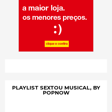
PLAYLIST SEXTOU MUSICAL, BY
POPNOW