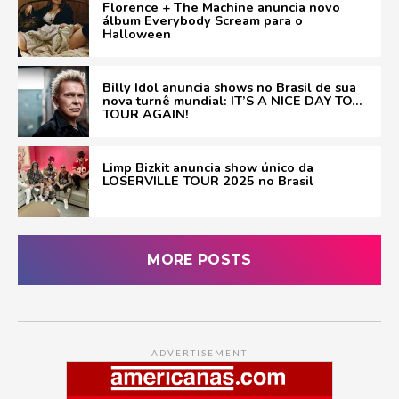
Florence + The Machine anuncia novo
álbum Everybody Scream para o
Halloween
Billy Idol anuncia shows no Brasil de sua
nova turnê mundial: IT’S A NICE DAY TO…
TOUR AGAIN!
Limp Bizkit anuncia show único da
LOSERVILLE TOUR 2025 no Brasil
MORE POSTS
ADVERTISEMENT