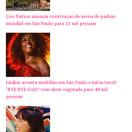
Live Nation anuncia construção de arena de padrão
mundial em São Paulo para 21 mil pessoas
Liniker arrasta multidão em São Paulo e inicia turnê
‘BYE BYE CAJU’ com show esgotado para 48 mil
pessoas