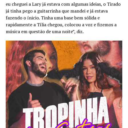
eu cheguei a Lary já estava com algumas ideias, o Tirado
já tinha pego a guitarrinha que mandei e já estava
fazendo o ínicio. Tinha uma base bem sólida e
rapidamente a Tília chegou, colocou a voz e fizemos a
música em questão de uma noite”, diz.