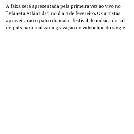
A faixa será apresentada pela primeira vez ao vivo no
“Planeta Atlântida”, no dia 4 de fevereiro. Os artistas
aproveitarão o palco do maior festival de música do sul
do país para realizar a gravação do videoclipe do single.