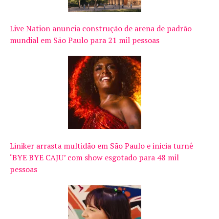
Live Nation anuncia construção de arena de padrão
mundial em São Paulo para 21 mil pessoas
Liniker arrasta multidão em São Paulo e inicia turnê
‘BYE BYE CAJU’ com show esgotado para 48 mil
pessoas