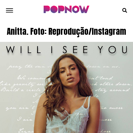
Anitta. Foto: Reprodução/Instagram