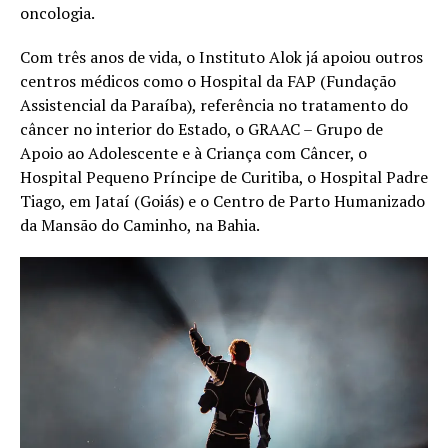
oncologia.
Com três anos de vida, o Instituto Alok já apoiou outros
centros médicos como o Hospital da FAP (Fundação
Assistencial da Paraíba), referência no tratamento do
câncer no interior do Estado, o GRAAC – Grupo de
Apoio ao Adolescente e à Criança com Câncer, o
Hospital Pequeno Príncipe de Curitiba, o Hospital Padre
Tiago, em Jataí (Goiás) e o Centro de Parto Humanizado
da Mansão do Caminho, na Bahia.