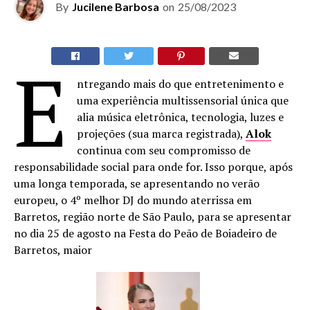
By
Jucilene Barbosa
on
25/08/2023
E
ntregando mais do que entretenimento e
uma experiência multissensorial única que
alia música eletrônica, tecnologia, luzes e
projeções (sua marca registrada),
Alok
continua com seu compromisso de
responsabilidade social para onde for. Isso porque, após
uma longa temporada, se apresentando no verão
europeu, o 4º melhor DJ do mundo aterrissa em
Barretos, região norte de São Paulo, para se apresentar
no dia 25 de agosto na Festa do Peão de Boiadeiro de
Barretos, maior