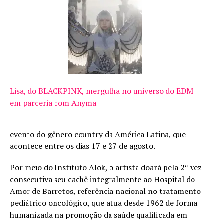
Lisa, do BLACKPINK, mergulha no universo do EDM
em parceria com Anyma
evento do gênero country da América Latina, que
acontece entre os dias 17 e 27 de agosto.
Por meio do Instituto Alok, o artista doará pela 2ª vez
consecutiva seu cachê integralmente ao Hospital do
Amor de Barretos, referência nacional no tratamento
pediátrico oncológico, que atua desde 1962 de forma
humanizada na promoção da saúde qualificada em