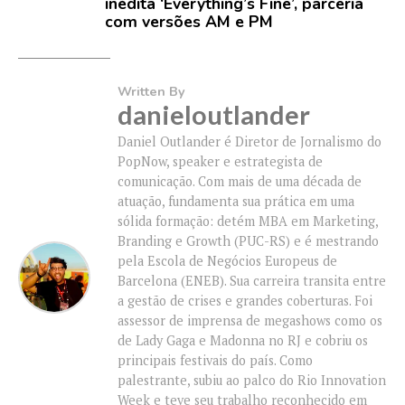
inédita ‘Everything’s Fine’, parceria
com versões AM e PM
Written By
danieloutlander
Daniel Outlander é Diretor de Jornalismo do
PopNow, speaker e estrategista de
comunicação. Com mais de uma década de
atuação, fundamenta sua prática em uma
sólida formação: detém MBA em Marketing,
Branding e Growth (PUC-RS) e é mestrando
pela Escola de Negócios Europeus de
Barcelona (ENEB). Sua carreira transita entre
a gestão de crises e grandes coberturas. Foi
assessor de imprensa de megashows como os
de Lady Gaga e Madonna no RJ e cobriu os
principais festivais do país. Como
palestrante, subiu ao palco do Rio Innovation
Week e teve seu trabalho reconhecido em