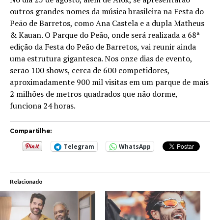
outros grandes nomes da música brasileira na Festa do
Peão de Barretos, como Ana Castela e a dupla Matheus
& Kauan. O Parque do Peão, onde será realizada a 68ª
edição da Festa do Peão de Barretos, vai reunir ainda
uma estrutura gigantesca. Nos onze dias de evento,
serão 100 shows, cerca de 600 competidores,
aproximadamente 900 mil visitas em um parque de mais
2 milhões de metros quadrados que não dorme,
funciona 24 horas.
Compartilhe:
Telegram
WhatsApp
Relacionado