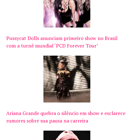
Pussycat Dolls anunciam primeiro show no Brasil
com a turnê mundial ‘PCD Forever Tour’
Ariana Grande quebra o silêncio em show e esclarece
rumores sobre sua pausa na carreira