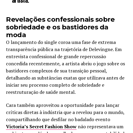
artista.
Revelações confessionais sobre
sobriedade e os bastidores da
moda
O lançamento do single coroa uma fase de extrema
transparência pública na trajetória de Delevingne. Em
entrevista confessional de grande repercussão
concedida recentemente, a artista abriu o jogo sobre os
bastidores complexos de sua transição pessoal,
detalhando as substâncias exatas que utilizava antes de
iniciar seu processo completo de sobriedade e
reestruturação de saúde mental.
Cara também aproveitou a oportunidade para lançar
críticas diretas à indústria que a revelou para o mundo,
compartilhando que desfilar no badalado evento
Victoria’s Secret Fashion Show
não representava um