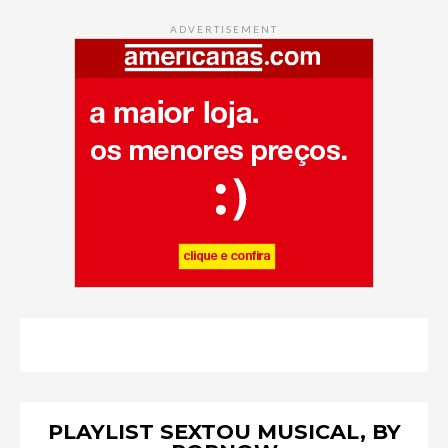
ADVERTISEMENT
PLAYLIST SEXTOU MUSICAL, BY