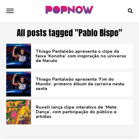
All posts tagged "Pablo Bispo"
Thiago Pantaleão apresenta o clipe da
faixa ‘Konoha’ com inspiração no universo
de Naruto
Thiago Pantaleão apresenta ‘Fim do
Mundo’, primeiro álbum da carreira nesta
sexta
Ruxell lança clipe interativo de ‘Mete
Dança’, com participação do público e
artistas