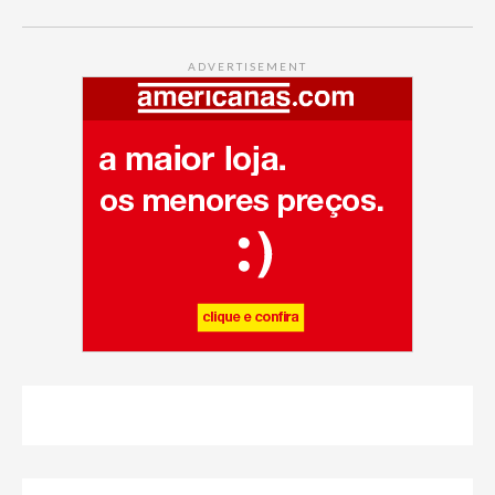
ADVERTISEMENT