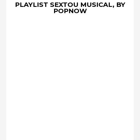
PLAYLIST SEXTOU MUSICAL, BY
POPNOW