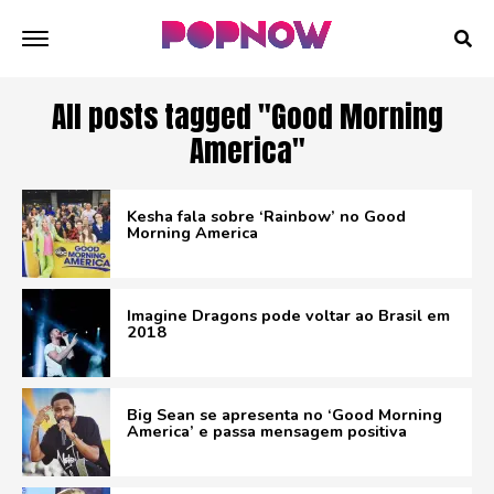
All posts tagged "Good Morning
America"
Kesha fala sobre ‘Rainbow’ no Good
Morning America
Imagine Dragons pode voltar ao Brasil em
2018
Big Sean se apresenta no ‘Good Morning
America’ e passa mensagem positiva