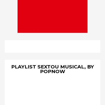
PLAYLIST SEXTOU MUSICAL, BY
POPNOW