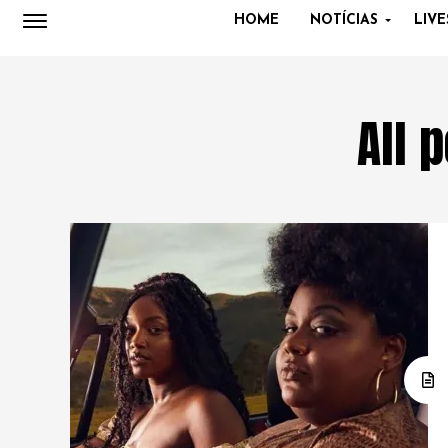
HOME
NOTÍCIAS
LIVE
All 