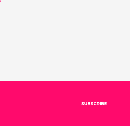
SUBSCRIBE