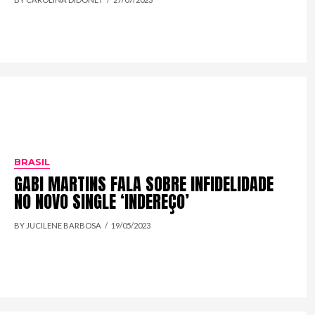
BRASIL
GABI MARTINS FALA SOBRE INFIDELIDADE
NO NOVO SINGLE ‘INDEREÇO’
BY JUCILENE BARBOSA
19/05/2023