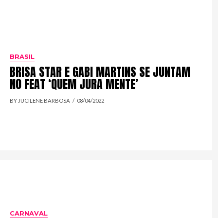
BRASIL
BRISA STAR E GABI MARTINS SE JUNTAM
NO FEAT ‘QUEM JURA MENTE’
BY JUCILENE BARBOSA
08/04/2022
CARNAVAL