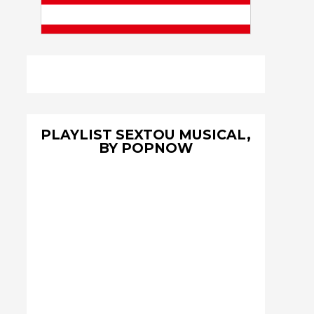
PLAYLIST SEXTOU MUSICAL,
BY POPNOW