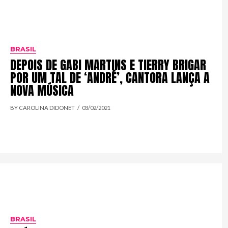
BRASIL
DEPOIS DE GABI MARTINS E TIERRY BRIGAR
POR UM TAL DE ‘ANDRÉ’, CANTORA LANÇA A
NOVA MÚSICA
BY CAROLINA DIDONET
03/02/2021
BRASIL