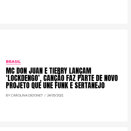
BRASIL
MC DON JUAN E TIERRY LANÇAM
‘LOCKDENGO’, CANÇÃO FAZ PARTE DE NOVO
PROJETO QUE UNE FUNK E SERTANEJO
BY CAROLINA DIDONET
24/05/2021