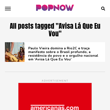
All posts tagged "Avisa Lá Que Eu
Vou"
Paulo Vieira domina a Rio2C e traça
manifesto sobre o Brasil profundo, a
resistência do povo e o orgulho nacional
em ‘Avisa Lá Que Eu Vou’
ADVERTISEMENT