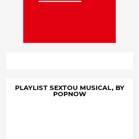
PLAYLIST SEXTOU MUSICAL, BY
POPNOW