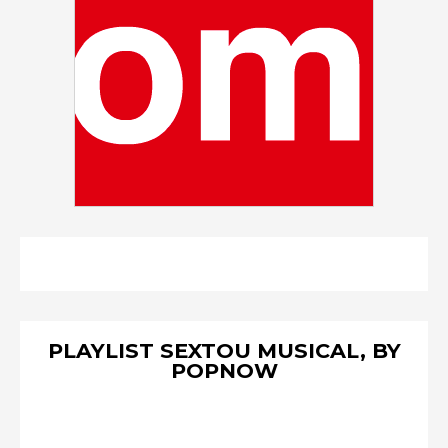
PLAYLIST SEXTOU MUSICAL, BY
POPNOW