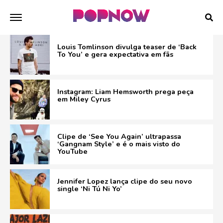
Louis Tomlinson divulga teaser de ‘Back
To You’ e gera expectativa em fãs
Instagram: Liam Hemsworth prega peça
em Miley Cyrus
Clipe de ‘See You Again’ ultrapassa
‘Gangnam Style’ e é o mais visto do
YouTube
Jennifer Lopez lança clipe do seu novo
single ‘Ni Tú Ni Yo’