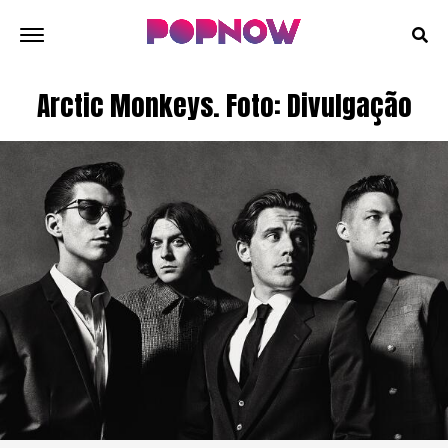
Arctic Monkeys. Foto: Divulgação