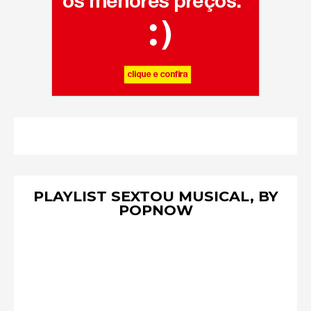
PLAYLIST SEXTOU MUSICAL, BY
POPNOW