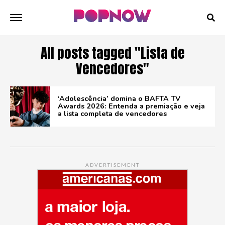
All posts tagged "Lista de
Vencedores"
‘Adolescência’ domina o BAFTA TV
Awards 2026: Entenda a premiação e veja
a lista completa de vencedores
ADVERTISEMENT