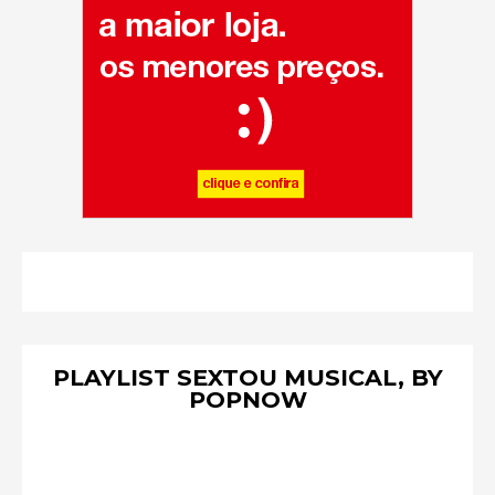
PLAYLIST SEXTOU MUSICAL, BY
POPNOW